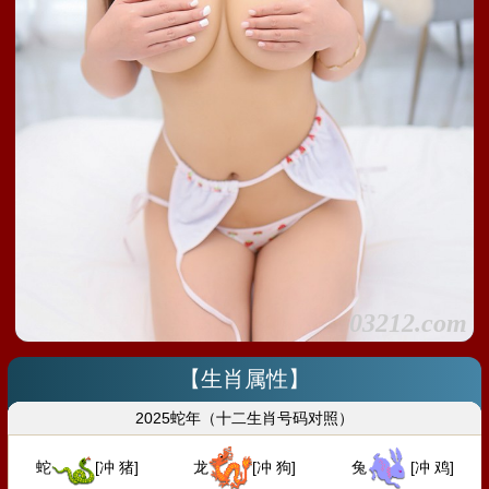
03212.com
【生肖属性】