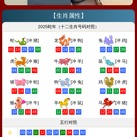
03212.com
【生肖属性】