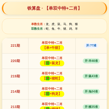
铁算盘 · 【单双中特+二肖】
单数生肖：
龙、虎、鼠、马、狗、猴
双数生肖：
蛇、兔、牛、猪、鸡、羊
单双中特+二肖
221期
开:??准
【单+牛猪】
单双中特+二肖
220期
开:羊48准
【
双
+鼠龙】
单双中特+二肖
219期
开:鼠43准
【
单
+猪蛇】
单双中特+二肖
214期
开:兔04准
【
双
+狗龙】
单双中特+二肖
213期
开:猴35准