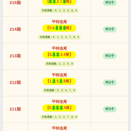
【
0
.
1
.2.7.
8
尾】
215期
中3个
开奖尾数：0、1、3、4、8、9
平特连尾
【5.6.
7
.
8
.
9
尾】
214期
中3个
开奖尾数：0、1、3、4、7、8、9
平特连尾
【0.
1
.
2
.3.4尾】
213期
中2个
开奖尾数：1、2、5、9
平特连尾
【1.
3
.5.
7
.8尾】
212期
中2个
开奖尾数：2、3、6、7、9
平特连尾
【0.
1
.
2
.
3
.4尾】
211期
中3个
开奖尾数：1、2、3、7、8、9
平特连尾