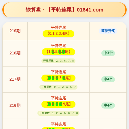
铁算盘 · 【平特连尾】01641.com
平特连尾
219期
等待开奖
【0.1.2.3.4尾】
平特连尾
【1.
3
.5.
6
.
7
尾】
218期
中3个
开奖尾数：2、3、6、7、8
平特连尾
【
0
.
1
.
2
.3.
4
尾】
217期
中4个
开奖尾数：0、1、2、4、6、7
平特连尾
【
5
.
6
.
7
.
8
.9尾】
216期
中4个
开奖尾数：1、2、4、5、6、7、8
平特连尾