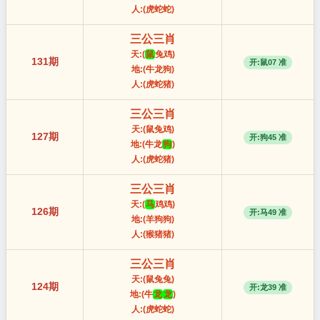
人:(虎蛇蛇)
三公三肖
天:(
鼠
兔鸡)
131期
开:鼠07 准
地:(牛龙狗)
人:(虎蛇猪)
三公三肖
天:(鼠兔鸡)
127期
开:狗45 准
地:(牛龙
狗
)
人:(虎蛇猪)
三公三肖
天:(
马
鸡鸡)
126期
开:马49 准
地:(羊狗狗)
人:(猴猪猪)
三公三肖
天:(鼠兔兔)
124期
开:龙39 准
地:(牛
龙
龙
)
人:(虎蛇蛇)