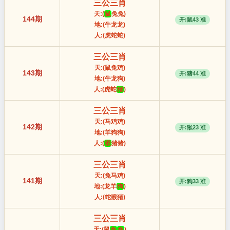
三公三肖
天:(
鼠
兔兔)
144期
开:鼠43 准
地:(牛龙龙)
人:(虎蛇蛇)
三公三肖
天:(鼠兔鸡)
143期
开:猪44 准
地:(牛龙狗)
人:(虎蛇
猪
)
三公三肖
天:(马鸡鸡)
142期
开:猴23 准
地:(羊狗狗)
人:(
猴
猪猪)
三公三肖
天:(兔马鸡)
141期
开:狗33 准
地:(龙羊
狗
)
人:(蛇猴猪)
三公三肖
天:(鼠
兔
兔
)