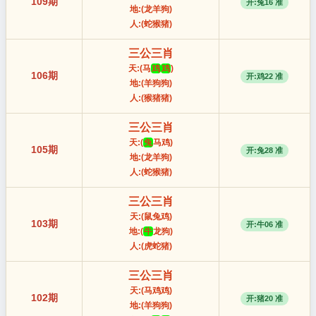
109期
开:兔16 准
地:(龙羊狗)
人:(蛇猴猪)
三公三肖
天:(马
鸡
鸡
)
106期
开:鸡22 准
地:(羊狗狗)
人:(猴猪猪)
三公三肖
天:(
兔
马鸡)
105期
开:兔28 准
地:(龙羊狗)
人:(蛇猴猪)
三公三肖
天:(鼠兔鸡)
103期
开:牛06 准
地:(
牛
龙狗)
人:(虎蛇猪)
三公三肖
天:(马鸡鸡)
102期
开:猪20 准
地:(羊狗狗)