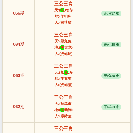
三公三肖
天:(
马
鸡鸡)
066期
开:马37 准
地:(羊狗狗)
人:(猴猪猪)
三公三肖
天:(鼠兔兔)
064期
开:牛18 准
地:(
牛
龙龙)
人:(虎蛇蛇)
三公三肖
天:(鼠
兔
鸡)
063期
开:兔28 准
地:(牛龙狗)
人:(虎蛇猪)
三公三肖
天:(马鸡鸡)
062期
开:羊24 准
地:(
羊
狗狗)
人:(猴猪猪)
三公三肖