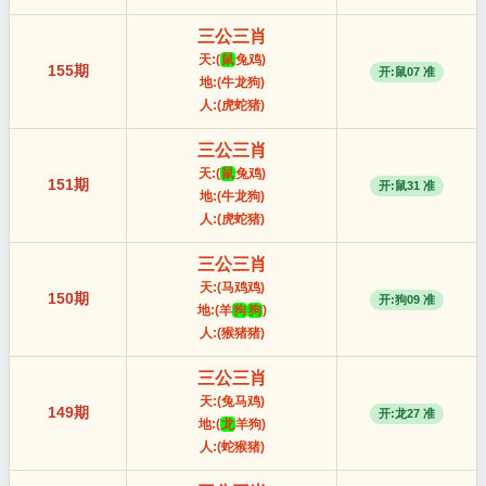
三公三肖
天:(
鼠
兔鸡)
155期
开:鼠07 准
地:(牛龙狗)
人:(虎蛇猪)
三公三肖
天:(
鼠
兔鸡)
151期
开:鼠31 准
地:(牛龙狗)
人:(虎蛇猪)
三公三肖
天:(马鸡鸡)
150期
开:狗09 准
地:(羊
狗
狗
)
人:(猴猪猪)
三公三肖
天:(兔马鸡)
149期
开:龙27 准
地:(
龙
羊狗)
人:(蛇猴猪)