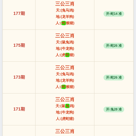
三公三肖
天:(兔马鸡)
177期
开:蛇14 准
地:(龙羊狗)
人:(
蛇
猴猪)
三公三肖
天:(鼠兔鸡)
175期
开:蛇26 准
地:(牛龙狗)
人:(虎
蛇
猪)
三公三肖
天:(兔马鸡)
173期
开:蛇26 准
地:(龙羊狗)
人:(
蛇
猴猪)
三公三肖
天:(鼠
兔
鸡)
171期
开:兔28 准
地:(牛龙狗)
人:(虎蛇猪)
三公三肖