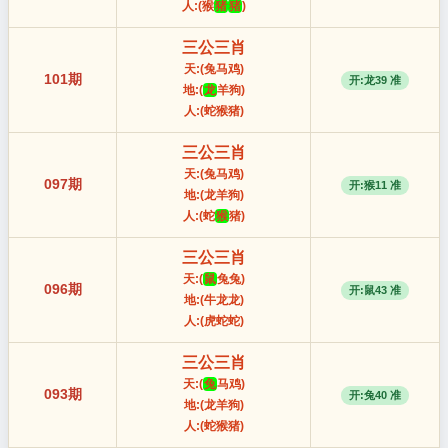
人:(猴
猪
猪
)
三公三肖
天:(兔马鸡)
101期
开:龙39 准
地:(
龙
羊狗)
人:(蛇猴猪)
三公三肖
天:(兔马鸡)
097期
开:猴11 准
地:(龙羊狗)
人:(蛇
猴
猪)
三公三肖
天:(
鼠
兔兔)
096期
开:鼠43 准
地:(牛龙龙)
人:(虎蛇蛇)
三公三肖
天:(
兔
马鸡)
093期
开:兔40 准
地:(龙羊狗)
人:(蛇猴猪)