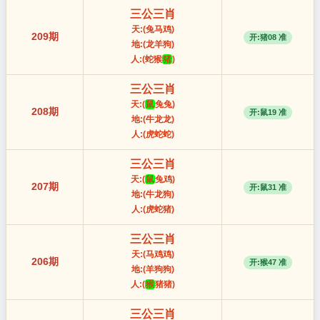
三公三肖
天:(兔马鸡)
209期
开:猪08 准
地:(龙羊狗)
人:(蛇猴
猪
)
三公三肖
天:(
鼠
兔兔)
208期
开:鼠19 准
地:(牛龙龙)
人:(虎蛇蛇)
三公三肖
天:(
鼠
兔鸡)
207期
开:鼠31 准
地:(牛龙狗)
人:(虎蛇猪)
三公三肖
天:(马鸡鸡)
206期
开:猴47 准
地:(羊狗狗)
人:(
猴
猪猪)
三公三肖