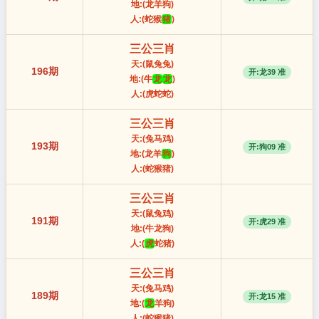
地:(龙羊狗)
人:(蛇猴
猪
)
三公三肖
天:(鼠兔兔)
196期
开:龙39 准
地:(牛
龙
龙
)
人:(虎蛇蛇)
三公三肖
天:(兔马鸡)
193期
开:狗09 准
地:(龙羊
狗
)
人:(蛇猴猪)
三公三肖
天:(鼠兔鸡)
191期
开:虎29 准
地:(牛龙狗)
人:(
虎
蛇猪)
三公三肖
天:(兔马鸡)
189期
开:龙15 准
地:(
龙
羊狗)
人:(蛇猴猪)