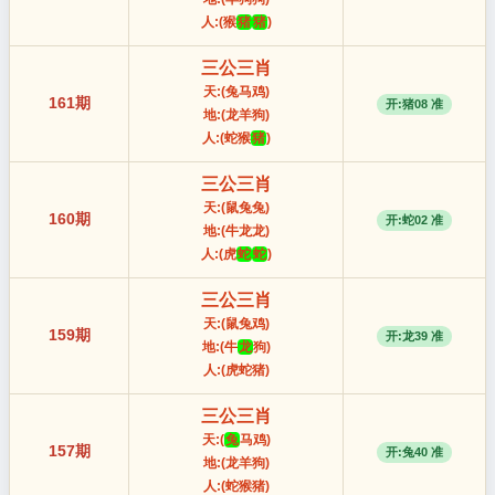
人:(猴
猪
猪
)
三公三肖
天:(兔马鸡)
161期
开:猪08 准
地:(龙羊狗)
人:(蛇猴
猪
)
三公三肖
天:(鼠兔兔)
160期
开:蛇02 准
地:(牛龙龙)
人:(虎
蛇
蛇
)
三公三肖
天:(鼠兔鸡)
159期
开:龙39 准
地:(牛
龙
狗)
人:(虎蛇猪)
三公三肖
天:(
兔
马鸡)
157期
开:兔40 准
地:(龙羊狗)
人:(蛇猴猪)