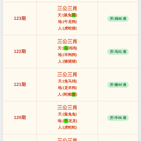
三公三肖
天:(鼠兔
鸡
)
123期
开:鸡46 准
地:(牛龙狗)
人:(虎蛇猪)
三公三肖
天:(
马
鸡鸡)
122期
开:马01 准
地:(羊狗狗)
人:(猴猪猪)
三公三肖
天:(兔马鸡)
121期
开:猪44 准
地:(龙羊狗)
人:(蛇猴
猪
)
三公三肖
天:(鼠兔兔)
120期
开:牛06 准
地:(
牛
龙龙)
人:(虎蛇蛇)
三公三肖